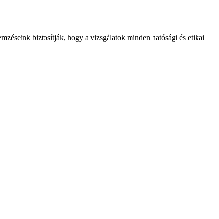
emzéseink biztosítják, hogy a vizsgálatok minden hatósági és etikai