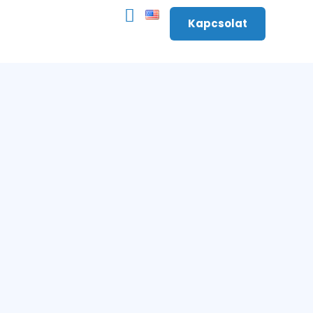
Kapcsolat