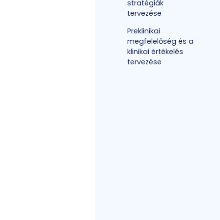
stratégiák
tervezése
Preklinikai
megfelelőség és a
klinikai értékelés
tervezése